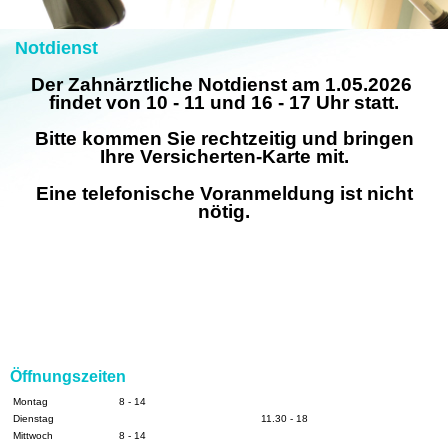
Notdienst
Der Zahnärztliche Notdienst am 1.05.2026
findet von 10 - 11 und 16 - 17 Uhr statt.
Bitte kommen Sie rechtzeitig und bringen
Ihre Versicherten-Karte mit.
Eine telefonische Voranmeldung ist nicht
nötig.
Öffnungszeiten
Montag
8 - 14
Dienstag
11.30 - 18
Mittwoch
8 - 14