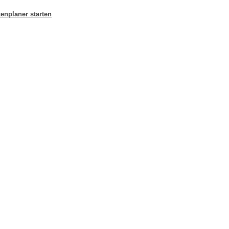
enplaner starten