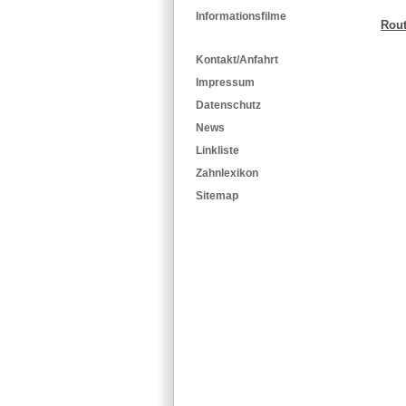
Informationsfilme
Rout
Kontakt/Anfahrt
Impressum
Datenschutz
News
Linkliste
Zahnlexikon
Sitemap