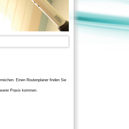
erreichen. Einen Routenplaner finden Sie
unserer Praxis kommen.